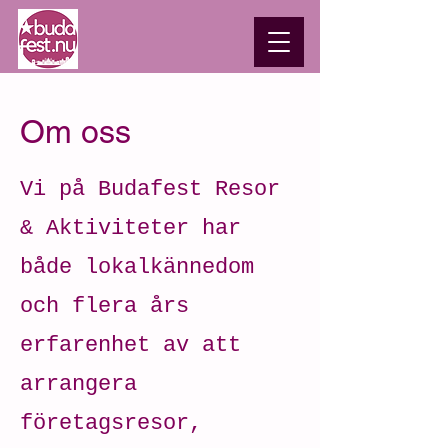
Om oss
Vi på Budafest Resor
& Aktiviteter har
både lokalkännedom
och flera års
erfarenhet av att
arrangera
företagsresor,