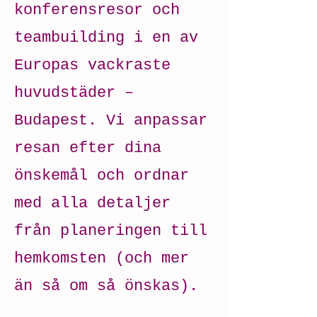
konferensresor och
teambuilding i en av
Europas vackraste
huvudstäder –
Budapest. Vi anpassar
resan efter dina
önskemål och ordnar
med alla detaljer
från planeringen till
hemkomsten (och mer
än så om så önskas).