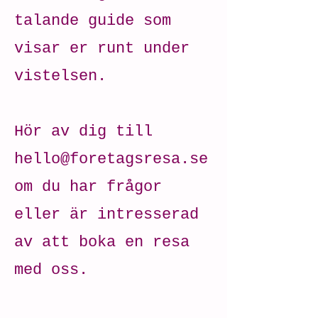
talande guide som
visar er runt under
vistelsen.
Hör av dig till
hello@foretagsresa.se
om du har frågor
eller är intresserad
av att boka en resa
med oss.