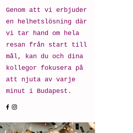
Genom att vi erbjuder
en helhetslösning där
vi tar hand om hela
resan från start till
mål, kan du och dina
kollegor fokusera på
att njuta av varje
minut i Budapest.