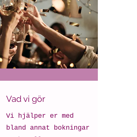
Vad vi gör
Vi hjälper er med
bland annat bokningar