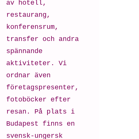
av hotell,
restaurang,
konferensrum,
transfer och andra
spännande
aktiviteter. Vi
ordnar även
företagspresenter,
fotoböcker efter
resan. På plats i
Budapest finns en
svensk-ungersk